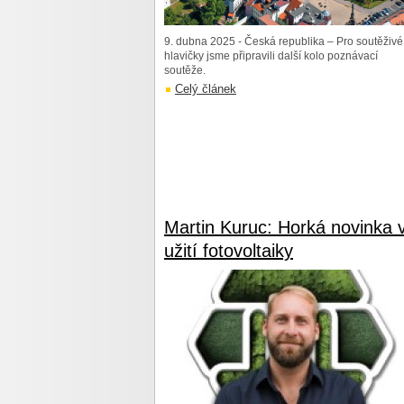
9. dubna 2025 - Česká republika – Pro soutěživé
hlavičky jsme připravili další kolo poznávací
soutěže.
Celý článek
Martin Kuruc: Horká novinka 
užití fotovoltaiky