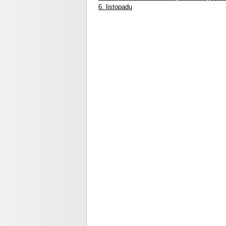
6. listopadu