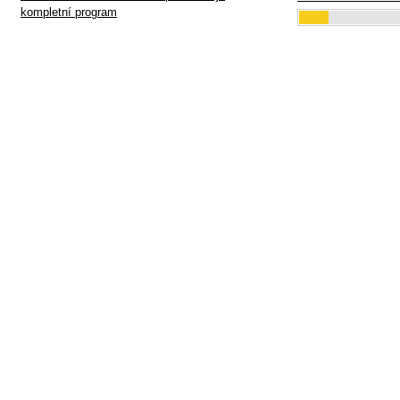
kompletní program