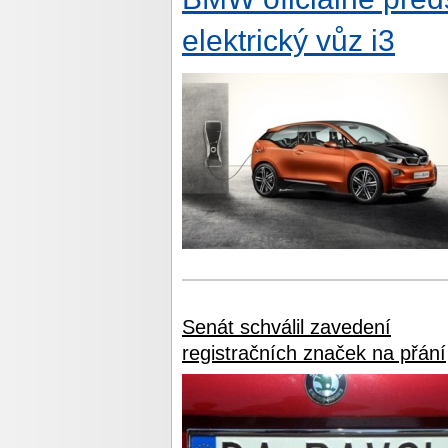
elektrický vůz i3
Senát schválil zavedení
registračních značek na přání