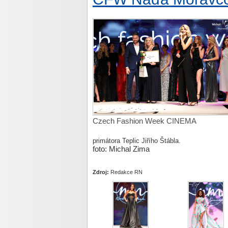
Czech Fashion Week CINEMA
primátora Teplic Jiřího Štábla.
foto: Michal Zima
Zdroj:
Redakce RN