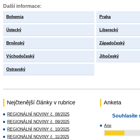
Další informace:
Bohemia
Praha
Ústecký
Liberecký
Brněnský
Západočeský
Východočeský
Jihočeský
Ostravský
Nejčtenější články v rubrice
Anketa
REGIONÁLNÍ NOVINY č. 08/2025
Souhlasíte 
REGIONÁLNÍ NOVINY č. 09/2025
Ano
REGIONÁLNÍ NOVINY č. 10/2025
REGIONÁLNÍ NOVINY č. 11/2025