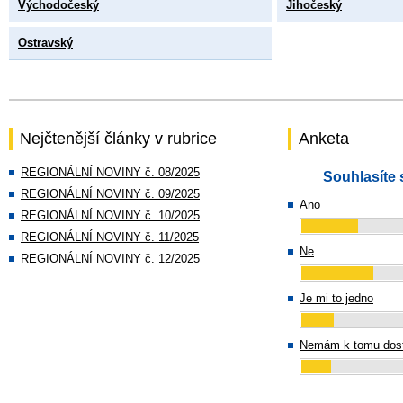
Východočeský
Jihočeský
Ostravský
Nejčtenější články v rubrice
Anketa
REGIONÁLNÍ NOVINY č. 08/2025
Souhlasíte 
REGIONÁLNÍ NOVINY č. 09/2025
Ano
REGIONÁLNÍ NOVINY č. 10/2025
REGIONÁLNÍ NOVINY č. 11/2025
Ne
REGIONÁLNÍ NOVINY č. 12/2025
Je mi to jedno
Nemám k tomu dost