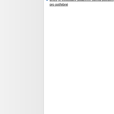
pro potřebné