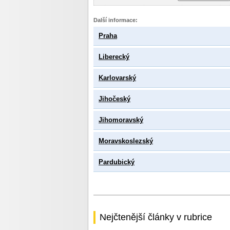
Další informace:
Praha
Liberecký
Karlovarský
Jihočeský
Jihomoravský
Moravskoslezský
Pardubický
Nejčtenější články v rubrice