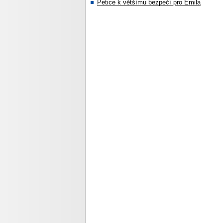
Petice k většímu bezpečí pro Emila