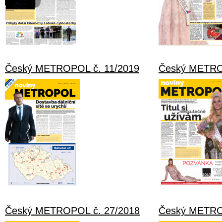
Český METROPOL č. 11/2019
Český METRO
Český METROPOL č. 27/2018
Český METRO