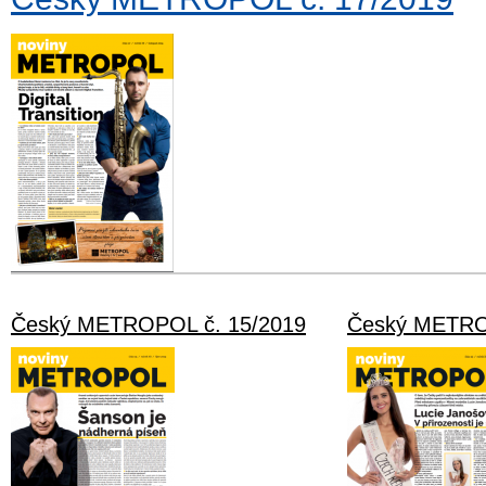
Český METROPOL č. 15/2019
Český METRO