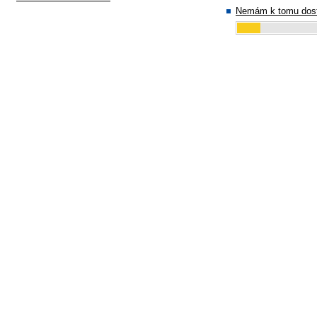
Nemám k tomu dost