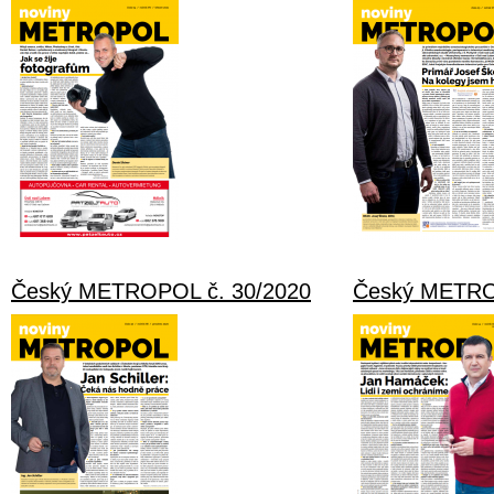
Český METROPOL č. 30/2020
Český METRO